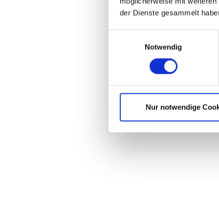
möglicherweise mit weiteren
der Dienste gesammelt habe
Einwilligungsauswahl
Notwendig
Nur notwendige Cook