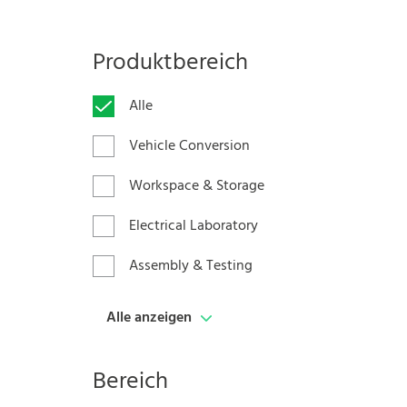
Produktbereich
Alle
Vehicle Conversion
Workspace & Storage
Electrical Laboratory
Assembly & Testing
Alle anzeigen
Bereich