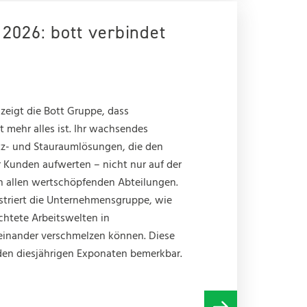
 2026: bott verbindet
zeigt die Bott Gruppe, dass
 mehr alles ist. Ihr wachsendes
atz- und Stauraumlösungen, die den
 Kunden aufwerten – nicht nur auf der
in allen wertschöpfenden Abteilungen.
striert die Unternehmensgruppe, wie
chtete Arbeitswelten in
inander verschmelzen können. Diese
den diesjährigen Exponaten bemerkbar.