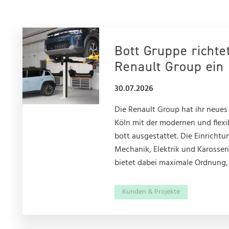
Bott Gruppe richte
Renault Group ein
30.07.2026
Die Renault Group hat ihr neues
Köln mit der modernen und flexi
bott ausgestattet. Die Einricht
Mechanik, Elektrik und Karosse
bietet dabei maximale Ordnung, V
Kunden & Projekte