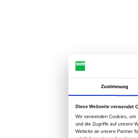
Zustimmung
Diese Webseite verwendet 
Wir verwenden Cookies, um I
und die Zugriffe auf unsere 
Website an unsere Partner fü