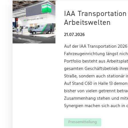
IAA Transportation
Arbeitswelten
21.07.2026
Auf der IAA Transportation 2026 
Fahrzeugeinrichtung längst nicht
Portfolio besteht aus Arbeitspl
gesamten Geschäftsbetrieb ihrer
Straße, sondern auch stationär 
Auf Stand C60 in Halle 13 demon
bisher von vielen getrennt betra
Zusammenhang stehen und mite
Synergien machen sich auch in 
Pressemitteilung