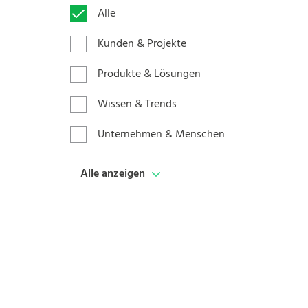
Alle
Kunden & Projekte
Produkte & Lösungen
Wissen & Trends
Unternehmen & Menschen
Alle anzeigen