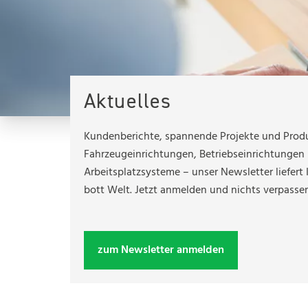
Kontakt
Aktuelles
Kundenberichte, spannende Projekte und Prod
Fahrzeugeinrichtungen, Betriebseinrichtungen 
Arbeitsplatzsysteme – unser Newsletter liefert 
bott Welt. Jetzt anmelden und nichts verpasse
zum Newsletter anmelden