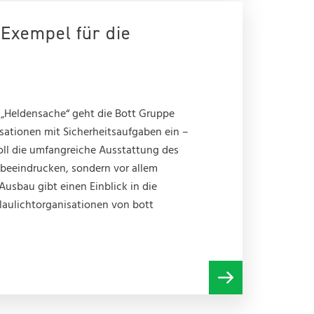
 Exempel für die
„Heldensache“ geht die Bott Gruppe
sationen mit Sicherheitsaufgaben ein –
soll die umfangreiche Ausstattung des
 beeindrucken, sondern vor allem
Ausbau gibt einen Einblick in die
Blaulichtorganisationen von bott