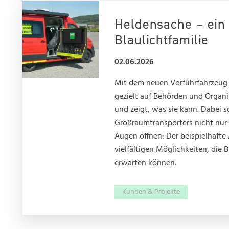
Heldensache – ein
Blaulichtfamilie
02.06.2026
Mit dem neuen Vorführfahrzeug 
gezielt auf Behörden und Organi
und zeigt, was sie kann. Dabei 
Großraumtransporters nicht nur
Augen öffnen: Der beispielhafte 
vielfältigen Möglichkeiten, die 
erwarten können.
Kunden & Projekte