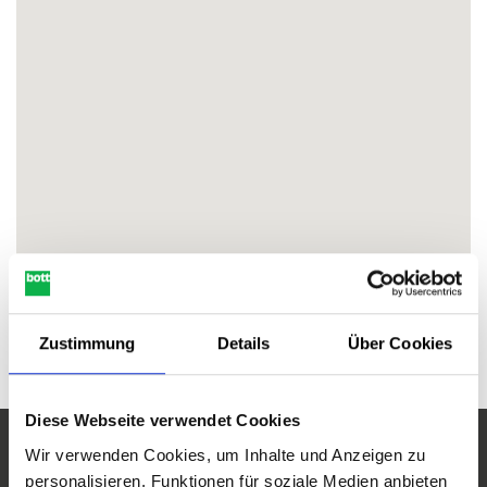
Zustimmung
Details
Über Cookies
Diese Webseite verwendet Cookies
Wir verwenden Cookies, um Inhalte und Anzeigen zu
Kontaktieren Sie uns
personalisieren, Funktionen für soziale Medien anbieten