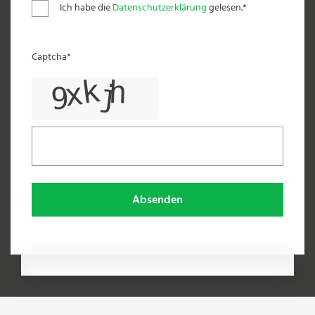
Ich habe die
Datenschutzerklärung
gelesen.*
Captcha*
Absenden