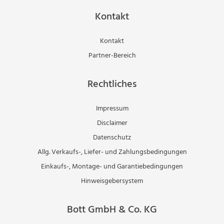
Kontakt
Kontakt
Partner-Bereich
Rechtliches
Impressum
Disclaimer
Datenschutz
Allg. Verkaufs-, Liefer- und Zahlungsbedingungen
Einkaufs-, Montage- und Garantiebedingungen
Hinweisgebersystem
Bott GmbH & Co. KG