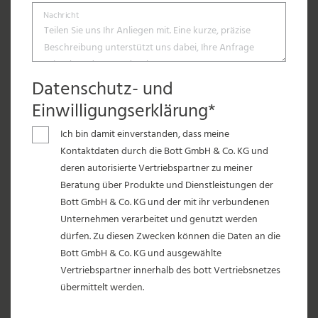
Nachricht
Datenschutz- und
Einwilligungserklärung*
Ich bin damit einverstanden, dass meine
Kontaktdaten durch die Bott GmbH & Co. KG und
deren autorisierte Vertriebspartner zu meiner
Beratung über Produkte und Dienstleistungen der
Bott GmbH & Co. KG und der mit ihr verbundenen
Unternehmen verarbeitet und genutzt werden
dürfen. Zu diesen Zwecken können die Daten an die
Bott GmbH & Co. KG und ausgewählte
Vertriebspartner innerhalb des bott Vertriebsnetzes
übermittelt werden.