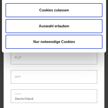
Cookies zulassen
Telefon*
Auswahl erlauben
Straße, Hausnr.*
Nur notwendige Cookies
PLZ*
Ort*
Land