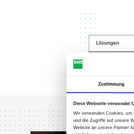
Lösungen
Vorteile
Zustimmung
Diese Webseite verwendet 
Wir verwenden Cookies, um I
und die Zugriffe auf unsere 
Website an unsere Partner fü