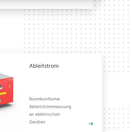
Ableitstrom
Normkonforme
Ableitstrommessung
an elektrischen
Geräten