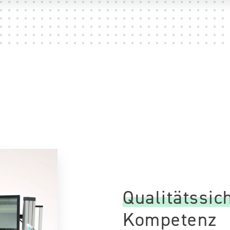
Qualitätssic
Kompetenz