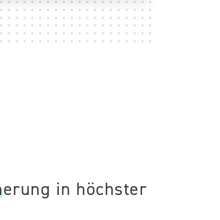
herung in höchster