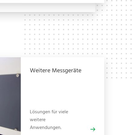
Weitere Messgeräte
Lösungen für viele
weitere
Anwendungen.