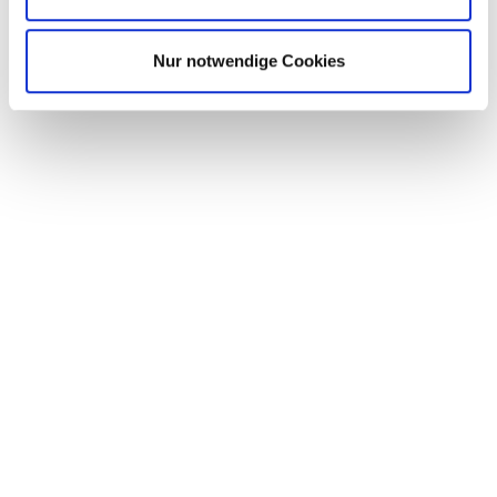
Nur notwendige Cookies