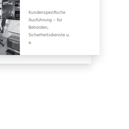
Kundenspezifische
Ausführung – für
Behörden,
Sicherheitsdienste u.
a.