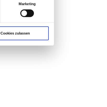
Marketing
Cookies zulassen