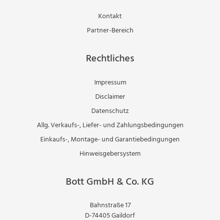
Kontakt
Partner-Bereich
Rechtliches
Impressum
Disclaimer
Datenschutz
Allg. Verkaufs-, Liefer- und Zahlungsbedingungen
Einkaufs-, Montage- und Garantiebedingungen
Hinweisgebersystem
Bott GmbH & Co. KG
Bahnstraße 17
D-74405 Gaildorf