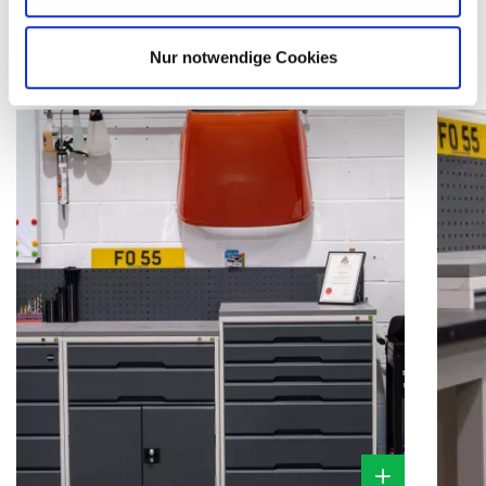
Bildergalerie
Nur notwendige Cookies