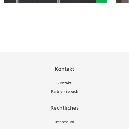
Kontakt
Kontakt
Partner-Bereich
Rechtliches
Impressum