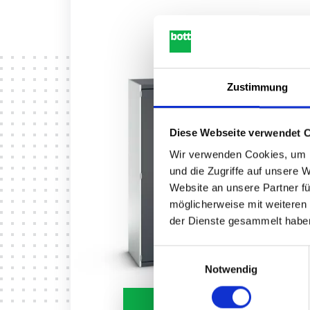
Zustimmung
Diese Webseite verwendet 
Wir verwenden Cookies, um I
und die Zugriffe auf unsere 
Website an unsere Partner fü
möglicherweise mit weiteren
der Dienste gesammelt habe
Einwilligungsauswahl
Notwendig