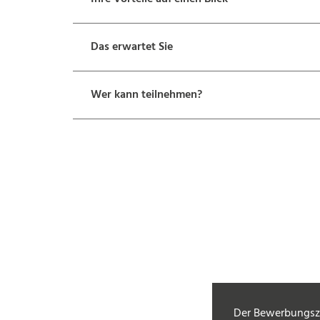
Das erwartet Sie
Wer kann teilnehmen?
Der Bewerbungsze