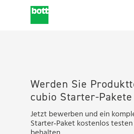
Werden Sie Produktt
cubio Starter‑Pakete
Jetzt bewerben und ein kompl
Starter‑Paket kostenlos testen
behalten.