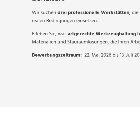
Wir suchen
drei professionelle Werkstätten
, die
realen Bedingungen einsetzen.
Erleben Sie, was
artgerechte Werkzeughaltung
b
Materialien und Stauraumlösungen, die Ihren Arbei
Bewerbungszeitraum:
22. Mai 2026 bis 13. Juli 2